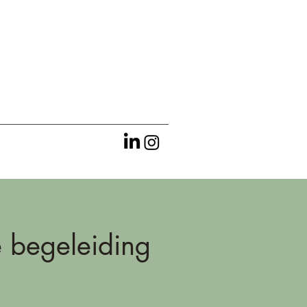
e begeleiding